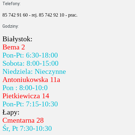
Telefony:
85 742 91 60 - rej.
85 742 92 10 - prac.
Godziny:
Białystok:
Bema 2
Pon-Pt: 6:30-18:00
Sobota: 8:00-15:00
Niedziela: Nieczynne
Antoniukowska 11a
Pon : 8:00-10:0
Pietkiewicza 14
Pon-Pt: 7:15-10:30
Łapy:
Cmentarna 28
Śr, Pt 7:30-10:30