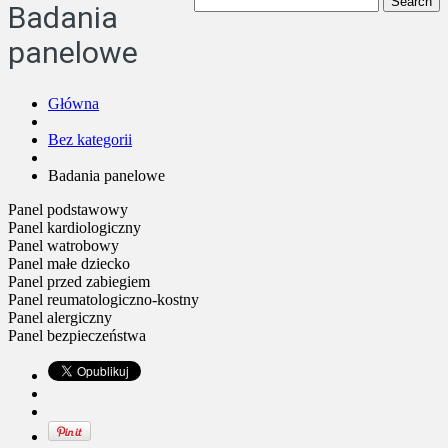
Badania
panelowe
Główna
Bez kategorii
Badania panelowe
Panel podstawowy
Panel kardiologiczny
Panel watrobowy
Panel małe dziecko
Panel przed zabiegiem
Panel reumatologiczno-kostny
Panel alergiczny
Panel bezpieczeństwa