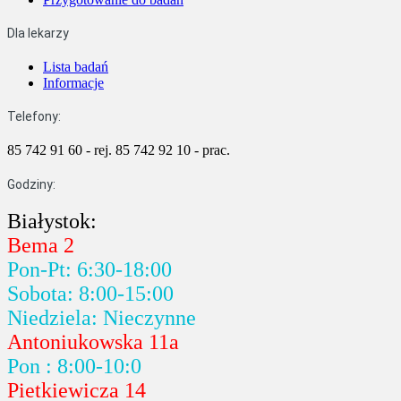
Dla lekarzy
Lista badań
Informacje
Telefony:
85 742 91 60 - rej.
85 742 92 10 - prac.
Godziny:
Białystok:
Bema 2
Pon-Pt: 6:30-18:00
Sobota: 8:00-15:00
Niedziela: Nieczynne
Antoniukowska 11a
Pon : 8:00-10:0
Pietkiewicza 14