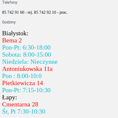
Telefony:
85 742 91 60 - rej.
85 742 92 10 - prac.
Godziny:
Białystok:
Bema 2
Pon-Pt: 6:30-18:00
Sobota: 8:00-15:00
Niedziela: Nieczynne
Antoniukowska 11a
Pon : 8:00-10:0
Pietkiewicza 14
Pon-Pt: 7:15-10:30
Łapy:
Cmentarna 28
Śr, Pt 7:30-10:30