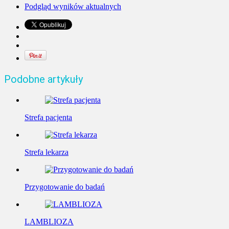
Podgląd wyników aktualnych
Podobne artykuły
Strefa pacjenta
Strefa lekarza
Przygotowanie do badań
LAMBLIOZA