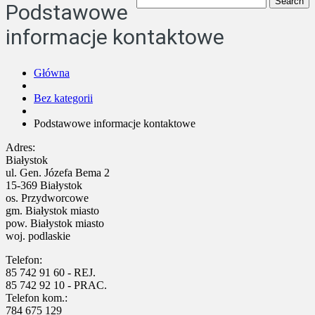
Podstawowe
informacje kontaktowe
Główna
Bez kategorii
Podstawowe informacje kontaktowe
Adres:
Białystok
ul. Gen. Józefa Bema 2
15-369 Białystok
os. Przydworcowe
gm. Białystok miasto
pow. Białystok miasto
woj. podlaskie
Telefon:
85 742 91 60 - REJ.
85 742 92 10 - PRAC.
Telefon kom.:
784 675 129